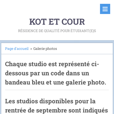
KOT ET COUR
RÉSIDENCE DE QUALITÉ POUR ÉTUDIANT(E)S
Page d'accueil
>
Galerie photos
Chaque studio est représenté ci-
dessous par un code dans un
bandeau bleu et une galerie photo.
Les studios disponibles pour la
rentrée de septembre sont indiqués