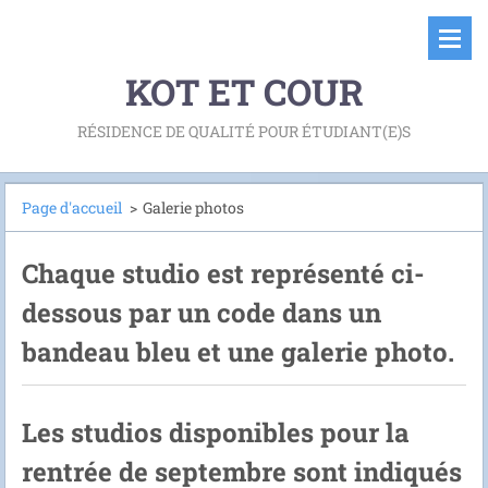
KOT ET COUR
RÉSIDENCE DE QUALITÉ POUR ÉTUDIANT(E)S
Page d'accueil
>
Galerie photos
Chaque studio est représenté ci-
dessous par un code dans un
bandeau bleu et une galerie photo.
Les studios disponibles pour la
rentrée de septembre sont indiqués