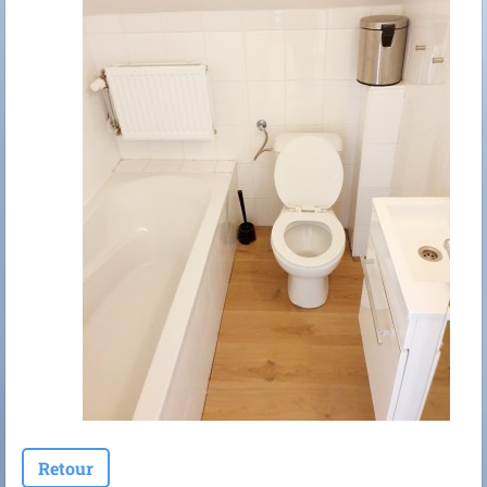
Retour