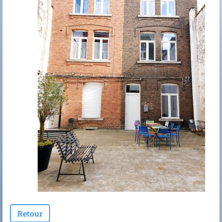
Retour