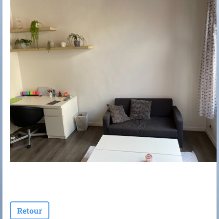
Retour