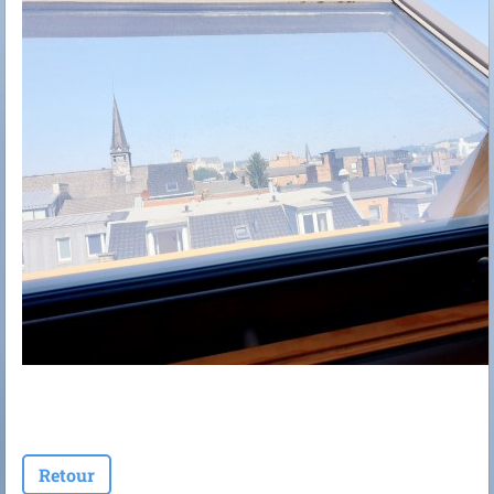
Retour