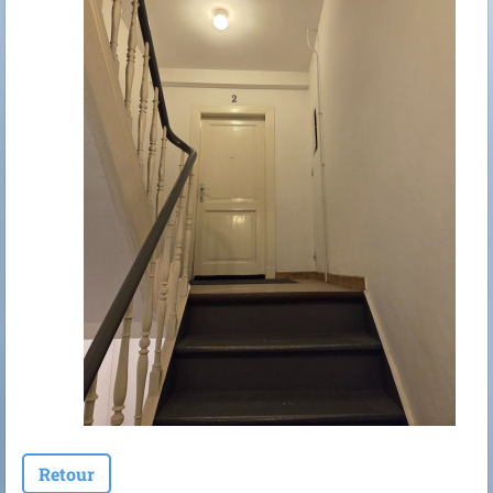
Retour